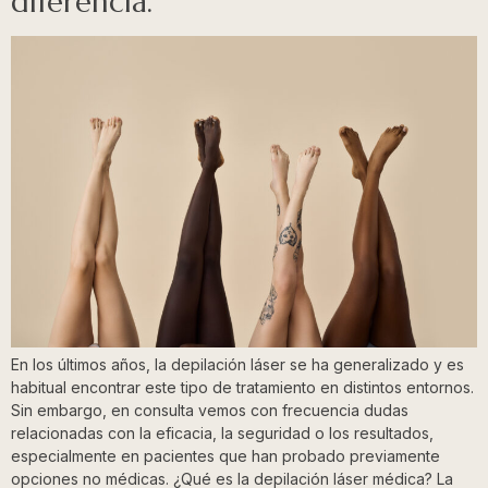
diferencia.
En los últimos años, la depilación láser se ha generalizado y es
habitual encontrar este tipo de tratamiento en distintos entornos.
Sin embargo, en consulta vemos con frecuencia dudas
relacionadas con la eficacia, la seguridad o los resultados,
especialmente en pacientes que han probado previamente
opciones no médicas. ¿Qué es la depilación láser médica? La