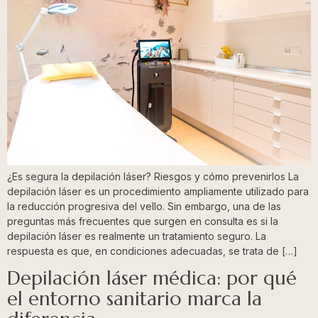
¿Es segura la depilación láser? Riesgos y cómo prevenirlos La
depilación láser es un procedimiento ampliamente utilizado para
la reducción progresiva del vello. Sin embargo, una de las
preguntas más frecuentes que surgen en consulta es si la
depilación láser es realmente un tratamiento seguro. La
respuesta es que, en condiciones adecuadas, se trata de […]
Depilación láser médica: por qué
el entorno sanitario marca la