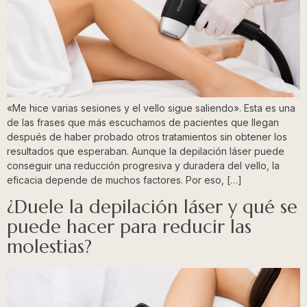
«Me hice varias sesiones y el vello sigue saliendo». Esta es una
de las frases que más escuchamos de pacientes que llegan
después de haber probado otros tratamientos sin obtener los
resultados que esperaban. Aunque la depilación láser puede
conseguir una reducción progresiva y duradera del vello, la
eficacia depende de muchos factores. Por eso, […]
¿Duele la depilación láser y qué se
puede hacer para reducir las
molestias?