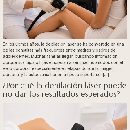
En los últimos años, la depilación láser se ha convertido en una
de las consultas más frecuentes entre madres y padres de
adolescentes. Muchas familias llegan buscando información
porque sus hijos o hijas empiezan a sentirse incómodos con el
vello corporal, especialmente en etapas donde la imagen
personal y la autoestima tienen un peso importante. […]
¿Por qué la depilación láser puede
no dar los resultados esperados?