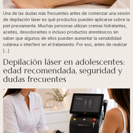
Una de las dudas más frecuentes antes de comenzar una sesión
de depilación láser es qué productos pueden aplicarse sobre la
piel previamente. Muchas personas utilizan cremas hidratantes,
aceites, desodorantes o incluso productos anestésicos sin
saber que algunos de ellos pueden aumentar la sensibilidad
cutánea o interferir en el tratamiento. Por eso, antes de realizar
[…]
Depilación láser en adolescentes:
edad recomendada, seguridad y
dudas frecuentes