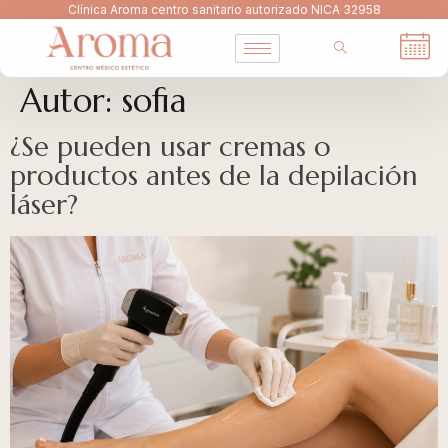
Clínica Aroma centro sanitario autorizado NICA 32958
Autor:
sofia
¿Se pueden usar cremas o
productos antes de la depilación
láser?