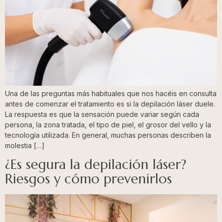
Una de las preguntas más habituales que nos hacéis en consulta
antes de comenzar el tratamiento es si la depilación láser duele.
La respuesta es que la sensación puede variar según cada
persona, la zona tratada, el tipo de piel, el grosor del vello y la
tecnología utilizada. En general, muchas personas describen la
molestia […]
¿Es segura la depilación láser?
Riesgos y cómo prevenirlos